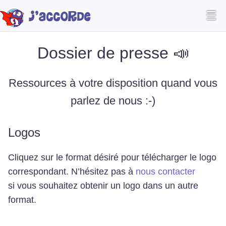
☰
J’accorde
Dossier de presse 📣
Ressources à votre disposition quand vous
parlez de nous :-)
Logos
Cliquez sur le format désiré pour télécharger le logo
correspondant. N’hésitez pas à
nous contacter
si vous souhaitez obtenir un logo dans un autre
format.