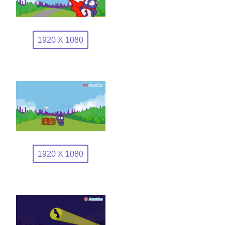
1920 X 1080
1920 X 1080