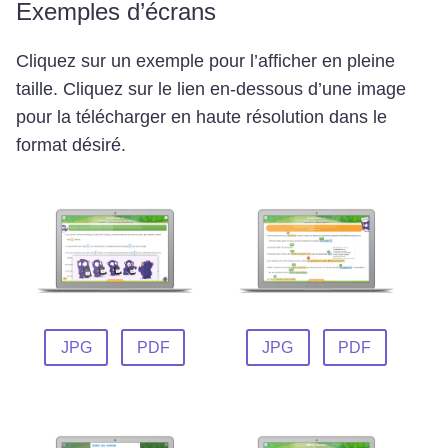
Exemples d’écrans
Cliquez sur un exemple pour l’afficher en pleine
taille. Cliquez sur le lien en-dessous d’une image
pour la télécharger en haute résolution dans le
format désiré.
JPG
PDF
JPG
PDF