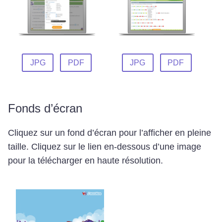
JPG
PDF
JPG
PDF
Fonds d’écran
Cliquez sur un fond d’écran pour l’afficher en pleine
taille. Cliquez sur le lien en-dessous d’une image
pour la télécharger en haute résolution.