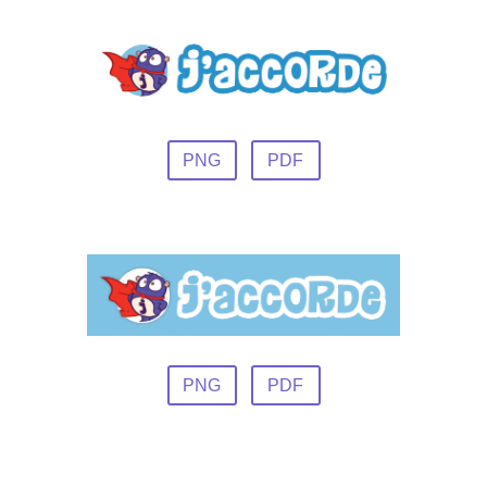
PNG
PDF
PNG
PDF